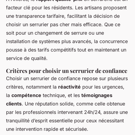
facteur clé pour les résidents. Les artisans proposent
une transparence tarifaire, facilitant la décision de
choisir un serrurier pas cher mais efficace. Que ce
soit pour un changement de serrure ou une
installation de systèmes plus avancés, la concurrence
pousse à des tarifs compétitifs tout en maintenant un
service de qualité.
Critères pour choisir un serrurier de confiance
Choisir un serrurier de confiance repose sur plusieurs
critères, notamment la
réactivité
pour les urgences,
la
compétence
technique, et les
témoignages
clients
. Une réputation solide, comme celle obtenue
par les professionnels intervenant 24h/24, assure une
tranquillité d’esprit essentielle pour ceux nécessitant
une intervention rapide et sécurisée.