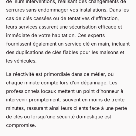
de leurs interventions, réalisant des changements de
serrures sans endommager vos installations. Dans les
cas de clés cassées ou de tentatives d'effraction,
leurs services assurent une sécurisation efficace et
immédiate de votre habitation. Ces experts
fournissent également un service clé en main, incluant
des duplications de clés fiables pour les maisons et
les véhicules.
La réactivité est primordiale dans ce métier, où
chaque minute compte lors d’un dépannage. Les
professionnels locaux mettent un point d’honneur à
intervenir promptement, souvent en moins de trente
minutes, rassurant ainsi leurs clients face à une perte
de clés ou lorsqu'une sécurité domestique est
compromise.