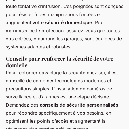
toute tentative d’intrusion. Ces poignées sont conçues
pour résister à des manipulations forcées et
augmentent votre
sécurité domestique
. Pour
maximiser cette protection, assurez-vous que toutes
vos entrées, y compris les garages, sont équipées de
systèmes adaptés et robustes.
Conseils pour renforcer la sécurité de votre
domicile
Pour renforcer davantage la sécurité chez soi, il est
conseillé de combiner technologies modernes et
précautions simples. L’installation de caméras de
surveillance et d’alarmes est une étape décisive.
Demandez des
conseils de sécurité personnalisés
pour répondre spécifiquement à vos besoins, en
optimisant les points d’accès et augmentant la