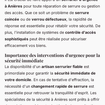
à Anières
pour toute réparation de serrure ou gestion
des accès. Que ce soit un problème de
serrure
coincée
ou de
verrou défectueux
, la rapidité de
réponse est essentielle pour rétablir votre sécurité. De
plus, l'installation de systèmes de
contrôle d'accès
sophistiqués
peut être réalisée pour sécuriser
efficacement vos biens.
Importance des interventions d'urgence pour la
sécurité immédiate
La disponibilité d'un
artisan serrurier fiable
est
primordiale pour garantir la
sécurité immédiate de
votre domicile
. En cas de tentative d'effraction, la
nécessité d'un
changement rapide de serrure
est
essentielle pour retrouver la tranquillité d'esprit. Les
spécialistes de la sécurité à Anières sont prêts à offrir