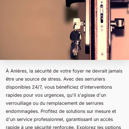
À Anières, la sécurité de votre foyer ne devrait jamais
être une source de stress. Avec des serruriers
disponibles 24/7, vous bénéficiez d'interventions
rapides pour vos urgences, qu'il s'agisse d'un
verrouillage ou du remplacement de serrures
endommagées. Profitez de solutions sur mesure et
d'un service professionnel, garantissant un accès
rapide à une sécurité renforcée. Explorez les options