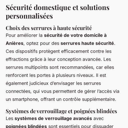
Sécurité domestique et solutions
personnalisées
Choix des serrures à haute sécurité
Pour améliorer la
sécurité de votre domicile à
Anières
, optez pour des
serrures haute sécurité
.
Ces dispositifs protègent efficacement contre les
effractions grâce à leur conception avancée. Les
serrures multipoints sont recommandées, car elles
renforcent les portes à plusieurs niveaux. Il est
également judicieux d’envisager les serrures
connectées, qui vous permettent de gérer l’accès via
un smartphone, offrant un contrôle supplémentaire.
Systèmes de verrouillage et poignées blindées
Les
systèmes de verrouillage avancés
avec
poignées blindées
sont essentiels pour dissuader