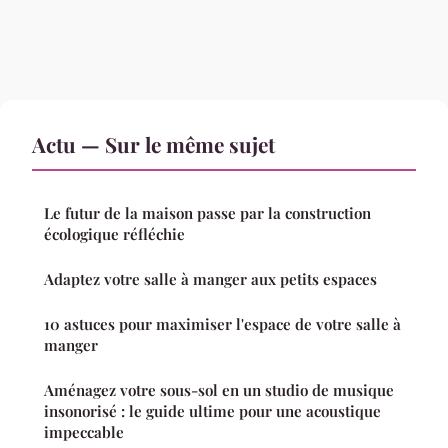
Actu — Sur le même sujet
Le futur de la maison passe par la construction
écologique réfléchie
Adaptez votre salle à manger aux petits espaces
10 astuces pour maximiser l'espace de votre salle à
manger
Aménagez votre sous-sol en un studio de musique
insonorisé : le guide ultime pour une acoustique
impeccable