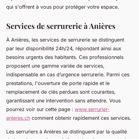
qui s'offrent à vous pour protéger votre espace.
Services de serrurerie à Anières
À Anières, les services de serrurerie se distinguent
par leur disponibilité 24h/24, répondant ainsi aux
besoins urgents des habitants. Ces professionnels
proposent une gamme variée de services,
indispensable en cas d’urgence serrurerie. Parmi ces
prestations, l'ouverture de porte rapide et le
remplacement de clés perdues sont courantes,
garantissant une intervention sans attendre. Vous
pourrez voir sur cette page :
www.serrurier-
anieres.ch
comment obtenir rapidement ces services.
Les serruriers à Anières se distinguent par la qualité