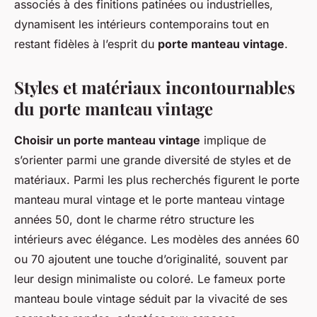
associés à des finitions patinées ou industrielles,
dynamisent les intérieurs contemporains tout en
restant fidèles à l’esprit du
porte manteau vintage
.
Styles et matériaux incontournables
du porte manteau vintage
Choisir un porte manteau vintage
implique de
s’orienter parmi une grande diversité de styles et de
matériaux. Parmi les plus recherchés figurent le porte
manteau mural vintage et le porte manteau vintage
années 50, dont le charme rétro structure les
intérieurs avec élégance. Les modèles des années 60
ou 70 ajoutent une touche d’originalité, souvent par
leur design minimaliste ou coloré. Le fameux porte
manteau boule vintage séduit par la vivacité de ses