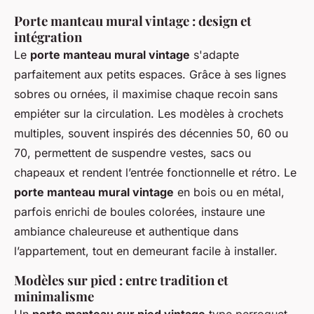
Porte manteau mural vintage : design et
intégration
Le
porte manteau mural vintage
s'adapte
parfaitement aux petits espaces. Grâce à ses lignes
sobres ou ornées, il maximise chaque recoin sans
empiéter sur la circulation. Les modèles à crochets
multiples, souvent inspirés des décennies 50, 60 ou
70, permettent de suspendre vestes, sacs ou
chapeaux et rendent l’entrée fonctionnelle et rétro. Le
porte manteau mural vintage
en bois ou en métal,
parfois enrichi de boules colorées, instaure une
ambiance chaleureuse et authentique dans
l’appartement, tout en demeurant facile à installer.
Modèles sur pied : entre tradition et
minimalisme