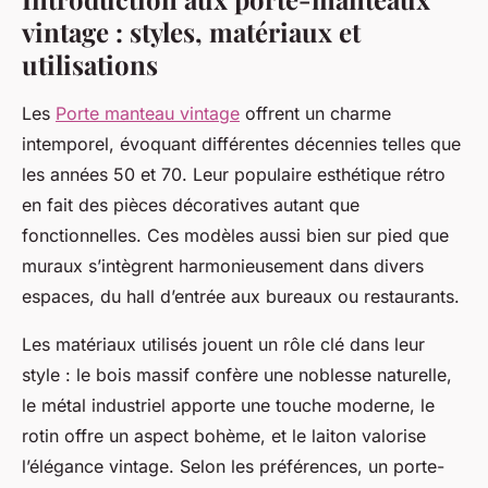
vintage : styles, matériaux et
utilisations
Les
Porte manteau vintage
offrent un charme
intemporel, évoquant différentes décennies telles que
les années 50 et 70. Leur populaire esthétique rétro
en fait des pièces décoratives autant que
fonctionnelles. Ces modèles aussi bien sur pied que
muraux s’intègrent harmonieusement dans divers
espaces, du hall d’entrée aux bureaux ou restaurants.
Les matériaux utilisés jouent un rôle clé dans leur
style : le bois massif confère une noblesse naturelle,
le métal industriel apporte une touche moderne, le
rotin offre un aspect bohème, et le laiton valorise
l’élégance vintage. Selon les préférences, un porte-