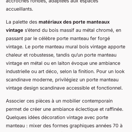
accroches rondes, adaptées aux espaces
accueillants.
La palette des
matériaux des porte manteaux
vintage
s’étend du bois massif au métal chromé, en
passant par le célèbre porte manteau fer forgé
vintage. Le porte manteau mural bois vintage apporte
chaleur et robustesse, tandis qu’un porte manteau
vintage en métal ou en laiton évoque une ambiance
industrielle ou art déco, selon la finition. Pour un look
scandinave moderne, privilégiez un porte manteau
vintage design scandinave accessible et fonctionnel.
Associer ces pièces à un mobilier contemporain
permet de créer une ambiance éclectique et raffinée.
Quelques idées décoration vintage avec porte
manteau : mixer des formes graphiques années 70 à