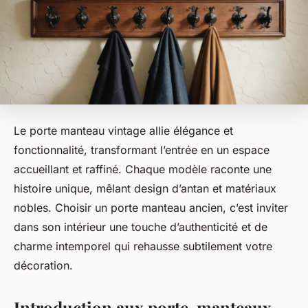
Le porte manteau vintage allie élégance et
fonctionnalité, transformant l’entrée en un espace
accueillant et raffiné. Chaque modèle raconte une
histoire unique, mêlant design d’antan et matériaux
nobles. Choisir un porte manteau ancien, c’est inviter
dans son intérieur une touche d’authenticité et de
charme intemporel qui rehausse subtilement votre
décoration.
Introduction aux porte-manteaux