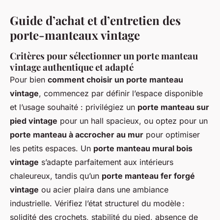
Guide d’achat et d’entretien des
porte-manteaux vintage
Critères pour sélectionner un porte manteau
vintage authentique et adapté
Pour bien
comment choisir un porte manteau
vintage
, commencez par définir l’espace disponible
et l’usage souhaité : privilégiez un
porte manteau sur
pied vintage
pour un hall spacieux, ou optez pour un
porte manteau à accrocher au mur
pour optimiser
les petits espaces. Un
porte manteau mural bois
vintage
s’adapte parfaitement aux intérieurs
chaleureux, tandis qu’un
porte manteau fer forgé
vintage
ou acier plaira dans une ambiance
industrielle. Vérifiez l’état structurel du modèle :
solidité des crochets, stabilité du pied, absence de