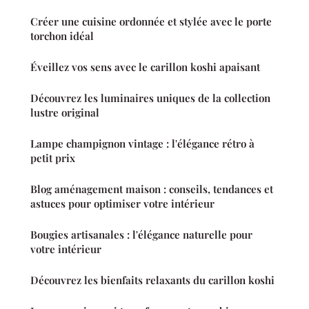
Créer une cuisine ordonnée et stylée avec le porte
torchon idéal
Éveillez vos sens avec le carillon koshi apaisant
Découvrez les luminaires uniques de la collection
lustre original
Lampe champignon vintage : l'élégance rétro à
petit prix
Blog aménagement maison : conseils, tendances et
astuces pour optimiser votre intérieur
Bougies artisanales : l'élégance naturelle pour
votre intérieur
Découvrez les bienfaits relaxants du carillon koshi