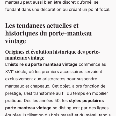
manteau peut aussi bien être discret qu’orné, se
fondant dans une décoration ou créant un point focal.
Les tendances actuelles et
historiques du porte-manteau
vintage
Origines et évolution historique des porte-
manteaux vintage
L’
histoire du porte manteau vintage
commence au
XVIᵉ siècle, où les premiers accessoires servaient
exclusivement aux aristocrates pour suspendre
manteaux et chapeaux. Cet objet, alors fonction de
prestige, s’est transformé au fil du temps en mobilier
pratique. Dès les années 50, les
styles populaires
porte manteau vintage
se distinguent par des lignes
épurées, l’utilisation du bois massif et du métal, tandis