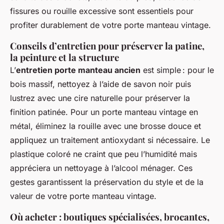
fissures ou rouille excessive sont essentiels pour
profiter durablement de votre porte manteau vintage.
Conseils d’entretien pour préserver la patine,
la peinture et la structure
L’
entretien porte manteau ancien
est simple : pour le
bois massif, nettoyez à l’aide de savon noir puis
lustrez avec une cire naturelle pour préserver la
finition patinée. Pour un porte manteau vintage en
métal, éliminez la rouille avec une brosse douce et
appliquez un traitement antioxydant si nécessaire. Le
plastique coloré ne craint que peu l’humidité mais
appréciera un nettoyage à l’alcool ménager. Ces
gestes garantissent la préservation du style et de la
valeur de votre porte manteau vintage.
Où acheter : boutiques spécialisées, brocantes,