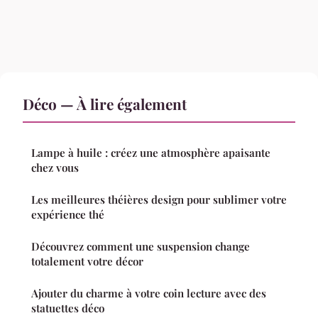
Déco — À lire également
Lampe à huile : créez une atmosphère apaisante
chez vous
Les meilleures théières design pour sublimer votre
expérience thé
Découvrez comment une suspension change
totalement votre décor
Ajouter du charme à votre coin lecture avec des
statuettes déco