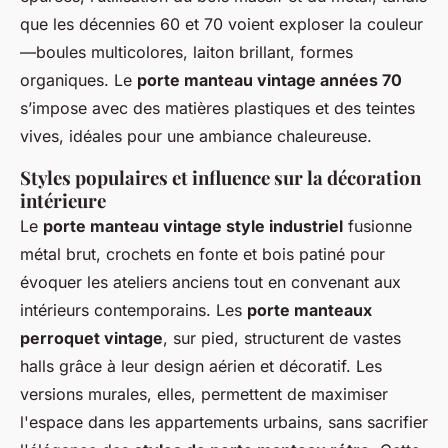
que les décennies 60 et 70 voient exploser la couleur
—boules multicolores, laiton brillant, formes
organiques. Le
porte manteau vintage années 70
s’impose avec des matières plastiques et des teintes
vives, idéales pour une ambiance chaleureuse.
Styles populaires et influence sur la décoration
intérieure
Le
porte manteau vintage style industriel
fusionne
métal brut, crochets en fonte et bois patiné pour
évoquer les ateliers anciens tout en convenant aux
intérieurs contemporains. Les
porte manteaux
perroquet vintage
, sur pied, structurent de vastes
halls grâce à leur design aérien et décoratif. Les
versions murales, elles, permettent de maximiser
l'espace dans les appartements urbains, sans sacrifier