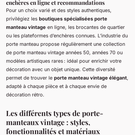
enchères en ligne et recommandations
Pour un choix varié et des styles authentiques,
privilégiez les
boutiques spécialisées porte
manteau vintage
en ligne, les brocantes de quartier
ou les plateformes d’enchères connues. L’industrie du
porte manteau propose régulièrement une collection
de porte manteau vintage années 50, années 70 ou
modèles artistiques rares : idéal pour enrichir votre
décoration avec un objet unique. Cette diversité
permet de trouver le
porte manteau vintage élégant
,
adapté à chaque pièce et à chaque envie de
décoration rétro.
Les différents types de porte-
manteaux vintage : styles,
fonctionnalités et matériaux