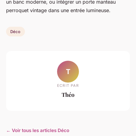
un banc moderne, ou intégrer un porte manteau
perroquet vintage dans une entrée lumineuse.
Déco
T
ECRIT PAR
Théo
← Voir tous les articles Déco