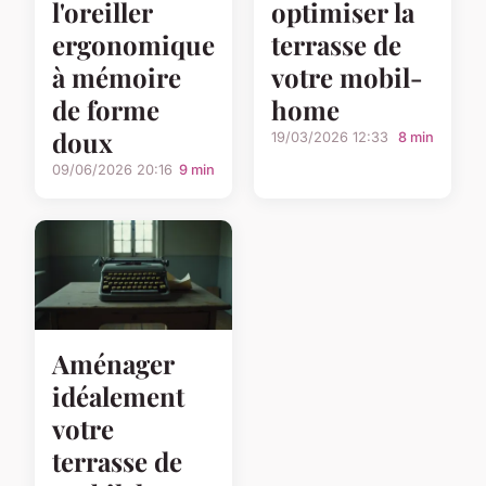
l'oreiller
optimiser la
ergonomique
terrasse de
à mémoire
votre mobil-
de forme
home
doux
19/03/2026 12:33
8 min
09/06/2026 20:16
9 min
Aménager
idéalement
votre
terrasse de