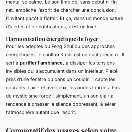
mental se calme. Le son limpide, sans début ni fin
net, empêche l’esprit de chercher une conclusion,
l’invitant plutôt à flotter. Et ça, dans un monde saturé
d’alertes et de notifications, c’est un luxe.
Harmonisation énergétique du foyer
Pour les adeptes du Feng Shui ou des approches
énergétiques, le carillon Koshi est un outil précieux. Il
sert à
purifier l’ambiance
, à dissiper les tensions
invisibles qui s’accumulent dans un intérieur. Placé
près d’une fenêtre ou dans un couloir, il capte les
courants d’air - et avec eux, les ondes lourdes. Pas
de mysticisme forcé : simplement, un son clair a
tendance à chasser le silence oppressant, à aérer
l’atmosphère autant que l’esprit.
Comparatif des usages selon votre