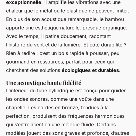
exceptionnelle
. Il amplifie les vibrations avec une
chaleur que le métal ou le plastique ne peuvent imiter.
En plus de son acoustique remarquable, le bambou
apporte une esthétique naturelle, presque organique.
Avec le temps, il patine doucement, racontant
l’histoire du vent et de la lumière. Et côté durabilité ?
Rien à redire : c’est un bois rapide à pousser, peu
gourmand en ressources, parfait pour ceux qui
cherchent des solutions
écologiques et durables
.
Une acoustique haute fidélité
L’intérieur du tube cylindrique est conçu pour guider
les ondes sonores, comme une voûte dans une
chapelle. Les cordes en bronze, tendues à la
perfection, produisent des fréquences harmoniques
qui s’entrelacent en une mélodie fluide. Certains
modèles jouent des sons graves et profonds, d’autres