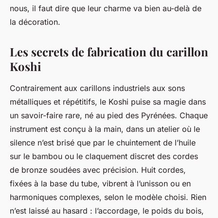
nous, il faut dire que leur charme va bien au-delà de
la décoration.
Les secrets de fabrication du carillon
Koshi
Contrairement aux carillons industriels aux sons
métalliques et répétitifs, le Koshi puise sa magie dans
un savoir-faire rare, né au pied des Pyrénées. Chaque
instrument est conçu à la main, dans un atelier où le
silence n’est brisé que par le chuintement de l’huile
sur le bambou ou le claquement discret des cordes
de bronze soudées avec précision. Huit cordes,
fixées à la base du tube, vibrent à l’unisson ou en
harmoniques complexes, selon le modèle choisi. Rien
n’est laissé au hasard : l’accordage, le poids du bois,