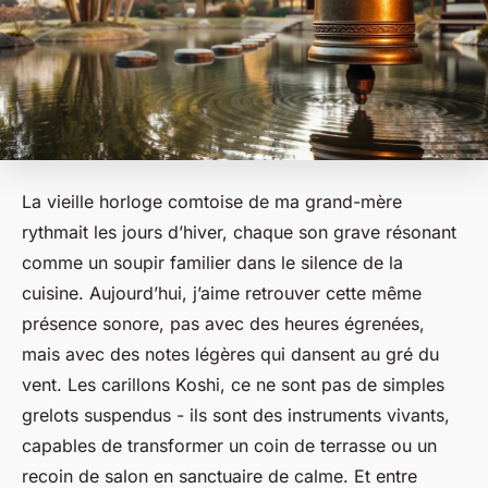
La vieille horloge comtoise de ma grand-mère
rythmait les jours d’hiver, chaque son grave résonant
comme un soupir familier dans le silence de la
cuisine. Aujourd’hui, j’aime retrouver cette même
présence sonore, pas avec des heures égrenées,
mais avec des notes légères qui dansent au gré du
vent. Les carillons Koshi, ce ne sont pas de simples
grelots suspendus - ils sont des instruments vivants,
capables de transformer un coin de terrasse ou un
recoin de salon en sanctuaire de calme. Et entre