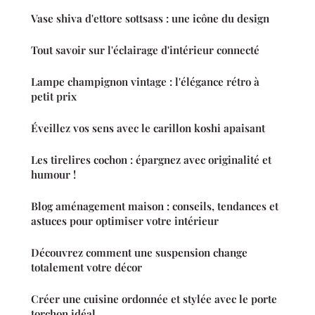
Vase shiva d'ettore sottsass : une icône du design
Tout savoir sur l'éclairage d'intérieur connecté
Lampe champignon vintage : l'élégance rétro à
petit prix
Éveillez vos sens avec le carillon koshi apaisant
Les tirelires cochon : épargnez avec originalité et
humour !
Blog aménagement maison : conseils, tendances et
astuces pour optimiser votre intérieur
Découvrez comment une suspension change
totalement votre décor
Créer une cuisine ordonnée et stylée avec le porte
torchon idéal