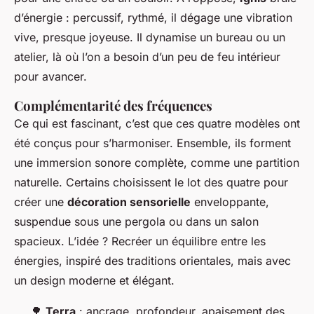
d’énergie : percussif, rythmé, il dégage une vibration
vive, presque joyeuse. Il dynamise un bureau ou un
atelier, là où l’on a besoin d’un peu de feu intérieur
pour avancer.
Complémentarité des fréquences
Ce qui est fascinant, c’est que ces quatre modèles ont
été conçus pour s’harmoniser. Ensemble, ils forment
une immersion sonore complète, comme une partition
naturelle. Certains choisissent le lot des quatre pour
créer une
décoration sensorielle
enveloppante,
suspendue sous une pergola ou dans un salon
spacieux. L’idée ? Recréer un équilibre entre les
énergies, inspiré des traditions orientales, mais avec
un design moderne et élégant.
🌳
Terra
: ancrage, profondeur, apaisement des