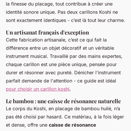
la finesse du placage, tout contribue à créer une
identité sonore unique. Pas deux carillons Koshi ne
sont exactement identiques - c’est là tout leur charme.
Un artisanat français d'exception
Cette fabrication artisanale, c’est ce qui fait la
différence entre un objet décoratif et un véritable
instrument musical. Travaillé par des mains expertes,
chaque carillon est une pièce unique, pensée pour
durer et résonner avec pureté. Dénicher l'instrument
parfait demande de l'attention - ce guide est idéal
pour choisir un carillon koshi
.
Le bambou : une caisse de résonance naturelle
Le corps du Koshi, en placage de bambou huilé, n’a
pas été choisi par hasard. Ce matériau, à la fois léger
et dense, offre une
caisse de résonance