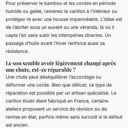
Pour préserver le bambou et les cordes en période
humide ou gelée, ramenez le carillon à l’intérieur ou
protégez-le avec une housse imperméable. L’idéal est
de l’abriter sous un auvent ou une véranda, là où il
capte l’air sans subir les intempéries directes. Un
passage d’huile avant l’hiver renforce aussi sa
résistance.
Le son semble avoir légèrement changé après
une chute, est-ce réparable ?
Une chute peut déséquilibrer l’accordage ou
déformer une corde. Bien que délicat, ce type de
réparation est possible par un artisan spécialisé. Le
carillon Koshi étant fabriqué en France, certains
ateliers proposent un service de révision ou de
remise en état, parfois même sans surcoût si le défaut
est ancien.