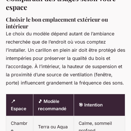
espace
Choisir le bon emplacement extérieur ou
intérieur
Le choix du modèle dépend autant de l’ambiance
recherchée que de l’endroit où vous comptez
l’installer. Un carillon en plein air doit être protégé des
intempéries pour préserver la qualité du bois et
l’accordage. À l’intérieur, la hauteur de suspension et
la proximité d’une source de ventilation (fenêtre,
porte) influencent grandement la fréquence des sons.
📍
🎵 Modèle
🎯 Intention
Espace
recommandé
Chambr
Calme, sommeil
Terra ou Aqua
e
profond