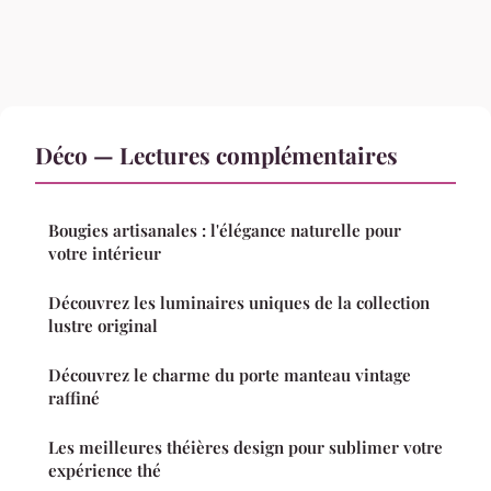
Déco — Lectures complémentaires
Bougies artisanales : l'élégance naturelle pour
votre intérieur
Découvrez les luminaires uniques de la collection
lustre original
Découvrez le charme du porte manteau vintage
raffiné
Les meilleures théières design pour sublimer votre
expérience thé