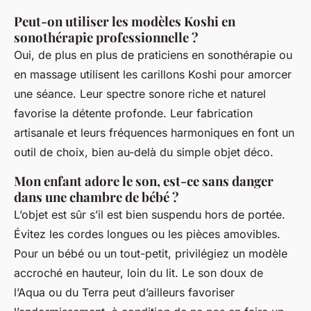
Peut-on utiliser les modèles Koshi en
sonothérapie professionnelle ?
Oui, de plus en plus de praticiens en sonothérapie ou
en massage utilisent les carillons Koshi pour amorcer
une séance. Leur spectre sonore riche et naturel
favorise la détente profonde. Leur fabrication
artisanale et leurs fréquences harmoniques en font un
outil de choix, bien au-delà du simple objet déco.
Mon enfant adore le son, est-ce sans danger
dans une chambre de bébé ?
L’objet est sûr s’il est bien suspendu hors de portée.
Évitez les cordes longues ou les pièces amovibles.
Pour un bébé ou un tout-petit, privilégiez un modèle
accroché en hauteur, loin du lit. Le son doux de
l’Aqua ou du Terra peut d’ailleurs favoriser