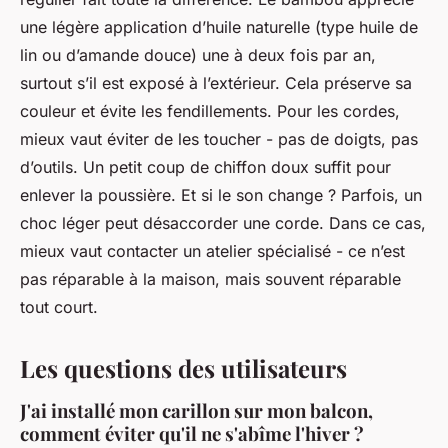
une légère application d’huile naturelle (type huile de
lin ou d’amande douce) une à deux fois par an,
surtout s’il est exposé à l’extérieur. Cela préserve sa
couleur et évite les fendillements. Pour les cordes,
mieux vaut éviter de les toucher - pas de doigts, pas
d’outils. Un petit coup de chiffon doux suffit pour
enlever la poussière. Et si le son change ? Parfois, un
choc léger peut désaccorder une corde. Dans ce cas,
mieux vaut contacter un atelier spécialisé - ce n’est
pas réparable à la maison, mais souvent réparable
tout court.
Les questions des utilisateurs
J'ai installé mon carillon sur mon balcon,
comment éviter qu'il ne s'abîme l'hiver ?