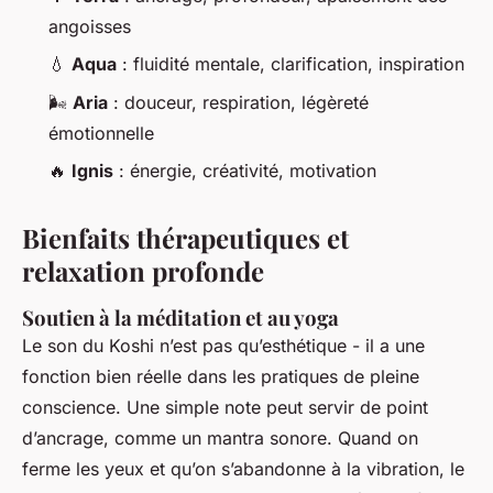
angoisses
💧
Aqua
: fluidité mentale, clarification, inspiration
🌬️
Aria
: douceur, respiration, légèreté
émotionnelle
🔥
Ignis
: énergie, créativité, motivation
Bienfaits thérapeutiques et
relaxation profonde
Soutien à la méditation et au yoga
Le son du Koshi n’est pas qu’esthétique - il a une
fonction bien réelle dans les pratiques de pleine
conscience. Une simple note peut servir de point
d’ancrage, comme un mantra sonore. Quand on
ferme les yeux et qu’on s’abandonne à la vibration, le