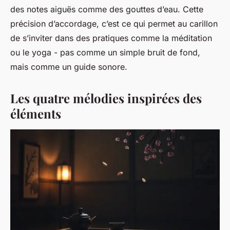
des notes aiguës comme des gouttes d’eau. Cette
précision d’accordage, c’est ce qui permet au carillon
de s’inviter dans des pratiques comme la méditation
ou le yoga - pas comme un simple bruit de fond,
mais comme un guide sonore.
Les quatre mélodies inspirées des
éléments